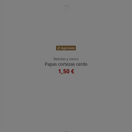
Agotado
Bebidas y varios
Papas cortezas cerdo
1,50 €