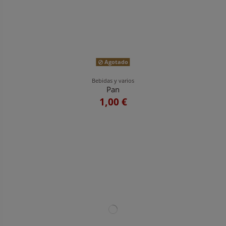
Agotado
Bebidas y varios
Pan
1,00 €