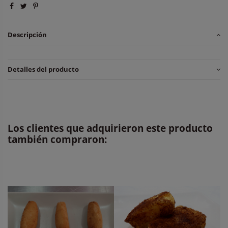
Descripción
Detalles del producto
Los clientes que adquirieron este producto
también compraron: